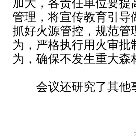
加大，各责任单位要提
管理，将宣传教育引导
抓好火源管控，规范管
为，严格执行用火审批
为，确保不发生重大森
会议还研究了其他