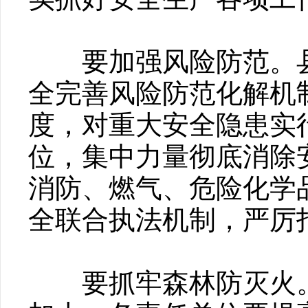
要加强风险防范。县
全完善风险防范化解机
度，对重大安全隐患实
位，集中力量彻底消除
消防、燃气、危险化学
全联合执法机制，严厉
要抓牢森林防灭火。