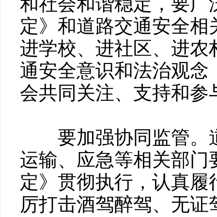
和社会和谐稳定，要广
定》和道路交通安全相
进学校、进社区、进农
通安全意识和法治观念
会共同关注、支持和参
要加强协同监管。道
运输、应急等相关部门
定》贯彻执行，认真履
厉打击酒驾醉驾、无证