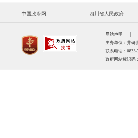
中国政府网
四川省人民政府
网站声明
主办单位：井研
联系电话：0833-
政府网站标识码：5