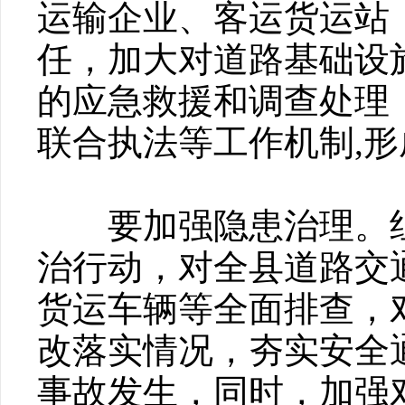
运输企业、客运货运站
任，加大对道路基础设
的应急救援和调查处理
联合执法等工作机制,
要加强隐患治理。组
治行动，对全县道路交
货运车辆等全面排查，
改落实情况，夯实安全
事故发生，同时，加强