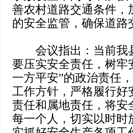
善农村道路交通条件，
的安全监管，确保道路
会议指出：当前我县
要压实安全责任，树牢
一方平安”的政治责任，
工作方针，严格履行好
责任和属地责任，将安
每一个人，切实以时时
实抓好安全生产各项工