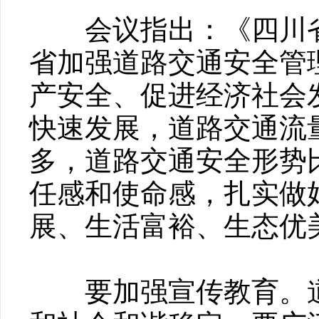
会议指出：《四川省
省加强道路交通安全管
产安全、促进经济社会
快速发展，道路交通流
多，道路交通安全形势
任感和使命感，扎实做
展、生活富裕、生态优
要加强宣传教育。道