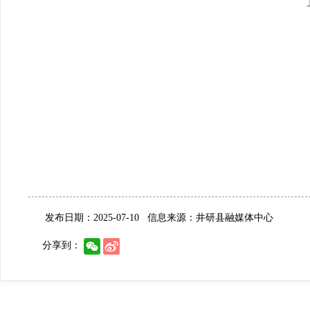
发布日期：2025-07-10
信息来源：井研县融媒体中心
分享到：