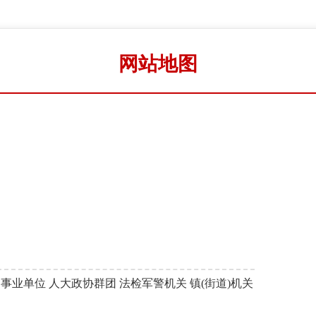
网站地图
属事业单位
人大政协群团
法检军警机关
镇(街道)机关