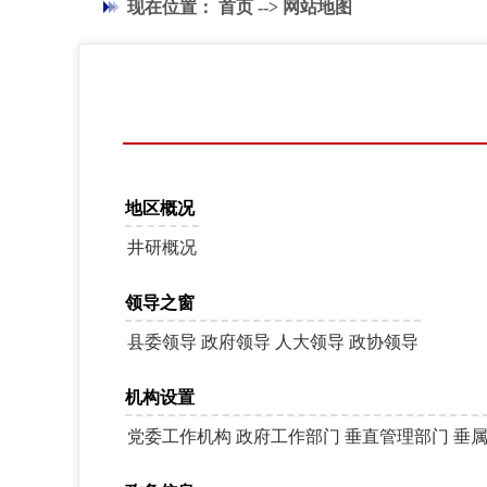
现在位置：
首页
-->
网站地图
地区概况
井研概况
领导之窗
县委领导
政府领导
人大领导
政协领导
机构设置
党委工作机构
政府工作部门
垂直管理部门
垂