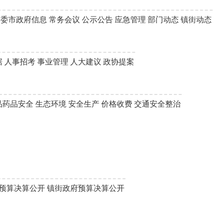
市委市政府信息
常务会议
公示公告
应急管理
部门动态
镇街动态
据
人事招考
事业管理
人大建议
政协提案
品药品安全
生态环境
安全生产
价格收费
交通安全整治
预算决算公开
镇街政府预算决算公开