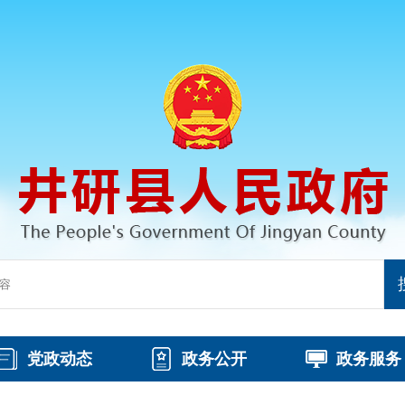
党政动态
政务公开
政务服务