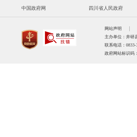
中国政府网
四川省人民政府
网站声明
主办单位：井研
联系电话：0833-
政府网站标识码：5