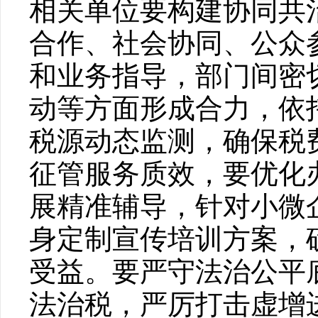
相关单位要构建协同共
合作、社会协同、公众
和业务指导，部门间密
动等方面形成合力，依
税源动态监测，确保税
征管服务质效，要优化
展精准辅导，针对小微
身定制宣传培训方案，
受益。要严守法治公平
法治税，严厉打击虚增