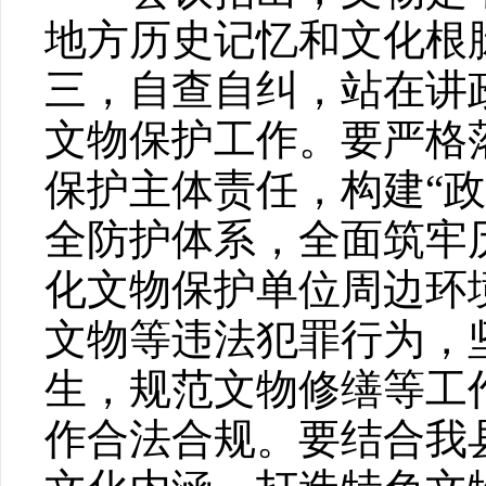
地方历史记忆和文化根
三，自查自纠，站在讲
文物保护工作。要严格
保护主体责任，构建“
全防护体系，全面筑牢
化文物保护单位周边环
文物等违法犯罪行为，
生，规范文物修缮等工
作合法合规。要结合我