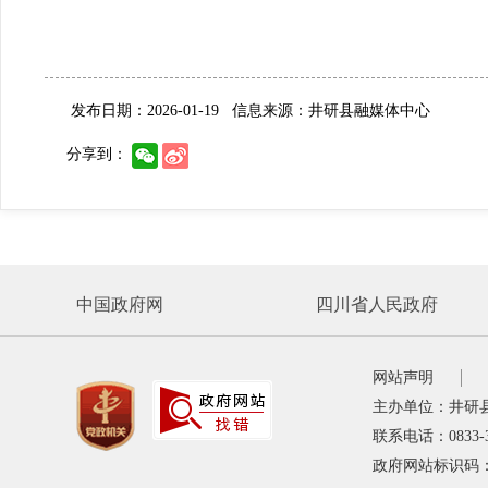
发布日期：2026-01-19
信息来源：井研县融媒体中心
分享到：
中国政府网
四川省人民政府
网站声明
主办单位：井研
联系电话：0833-
政府网站标识码：5