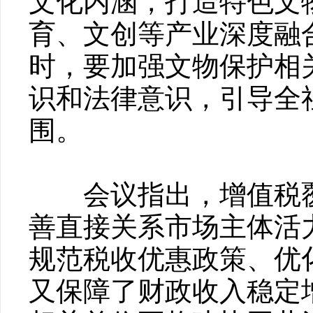
文化内涵，打造特色文
育、文创等产业深度融
时，要加强文物保护相
识和法律意识，引导全
围。
会议指出，增值税覆
善直接关系市场主体活
规范税收优惠政策、优
又保障了财政收入稳定增