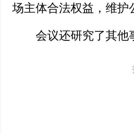
场主体合法权益，维护
会议还研究了其他