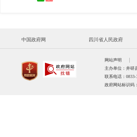
中国政府网
四川省人民政府
网站声明
主办单位：井研
联系电话：0833-
政府网站标识码：5