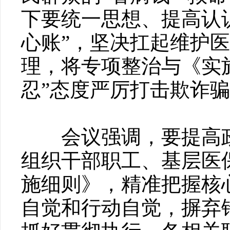
下要统一思想、提高认识
心账”，坚决扛起维护
理，将专项整治与《实
忍”态度严厉打击欺诈骗
会议强调，要提高政
组织干部职工、基层医
施细则》，精准把握核
自觉和行动自觉，摒弃