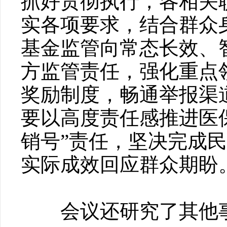
抓好贯彻执行，各相关
实各项要求，结合群众
基金监管向常态长效、
方监管责任，强化重点
奖励制度，畅通举报渠
要以高度责任感推进医
销号”责任，坚决完成
实际成效回应群众期盼
会议还研究了其他