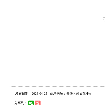
发布日期：2026-04-23
信息来源：井研县融媒体中心
分享到：