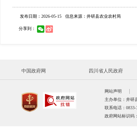
发布日期：2026-05-15
信息来源：井研县农业农村局
分享到：
中国政府网
四川省人民政府
网站声明
主办单位：井研
联系电话：0833-
政府网站标识码：5