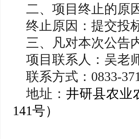
二、项目终止的原
终止原因：
提交
投
三
、凡对本次公告
项目联系人：吴老
联系方式：
0833-37
地址：
井研县农业
141号）