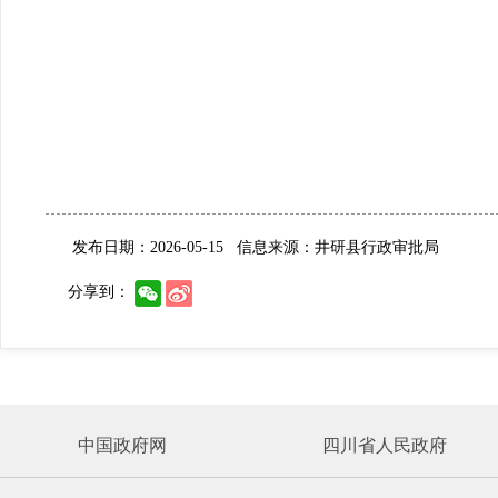
发布日期：2026-05-15
信息来源：井研县行政审批局
分享到：
中国政府网
四川省人民政府