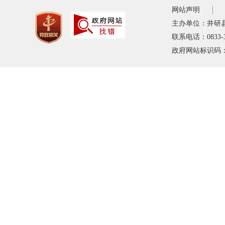
网站声明
主办单位：井研
联系电话：0833-
政府网站标识码：5