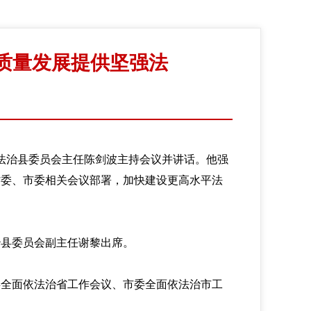
质量发展提供坚强法
法治县委员会主任陈剑波主持会议并讲话。他强
省委、市委相关会议部署，加快建设更高水平法
县委员会副主任谢黎出席。
全面依法治省工作会议、市委全面依法治市工