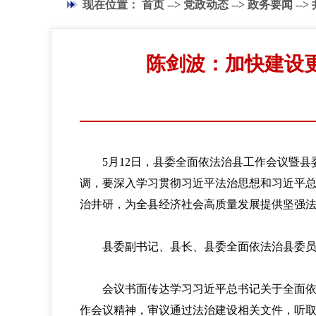
现在位置：
首页
-->
党政动态
-->
政务要闻
-->
陈剑波：加快建设
5月12日，县委全面依法治县工作会议暨县
调，要深入学习贯彻习近平法治思想和习近平
治井研，为全县经济社会高质量发展提供坚强
县委副书记、县长、县委全面依法治县委员会
会议书面传达学习习近平总书记关于全面依法
作会议精神，审议通过法治建设相关文件，听