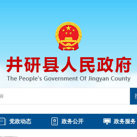
党政动态
政务公开
政务服务