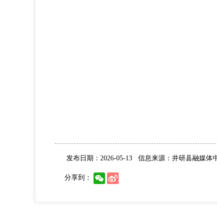
发布日期：2026-05-13
信息来源：井研县融媒体
分享到：