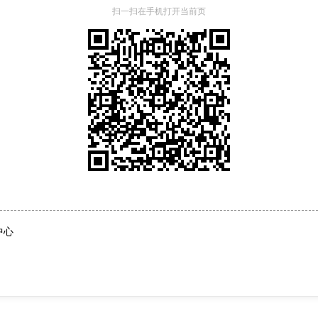
扫一扫在手机打开当前页
中心