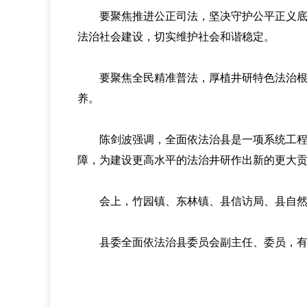
要聚焦推进公正司法，坚决守护公平正义底线
法治社会建设，切实维护社会和谐稳定。
要聚焦全民精准普法，厚植井研特色法治根基
养。
陈剑波强调，全面依法治县是一项系统工程。
障，为建设更高水平的法治井研作出新的更大
会上，竹园镇、东林镇、县信访局、县自然资
县委全面依法治县委员会副主任、委员，有关