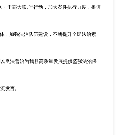
・干部大联户”行动，加大案件执行力度，推进
体，加强法治队伍建设，不断提升全民法治素
以良法善治为我县高质量发展提供坚强法治保
流发言。
。