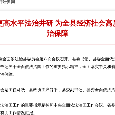
井研要闻
更高水平法治井研 为全县经济社会高
治保障
委全面依法治县委员会第八次会议召开。县委书记、县委全面依
总书记关于全面依法治国工作的重要指示精神，全面落实中央和
法治保障。
副主任马跃，县政协主席谷平，县委副书记、县委全面依法治
治国工作的重要指示精神和中央全面依法治国工作会议、省委
取有关工作情况汇报。