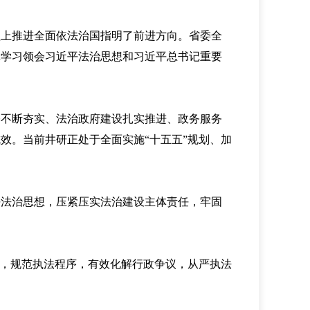
上推进全面依法治国指明了前进方向。省委全
真学习领会习近平法治思想和习近平总书记重要
不断夯实、法治政府建设扎实推进、政务服务
效。当前井研正处于全面实施“十五五”规划、加
法治思想，压紧压实法治建设主体责任，牢固
，规范执法程序，有效化解行政争议，从严执法