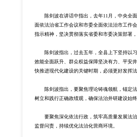
陈剑波在讲话中指出，去年11月，中央全面
面依法治省工作会议和市委全面依法治市工作
指示精神，坚决贯彻落实省委和市委决策部署
陈剑波指出，过去五年，全县上下坚持以习近
效能全面跃升、群众权益保障坚决有力、平安井
快推进现代化建设的关键时期，必须更好发挥
陈剑波指出，要聚焦理论铸魂领航，锚定法治
树立和践行正确政绩观，确保法治井研建设始
要聚焦深化依法行政，筑牢高质量发展法治屏
监督问责，持续优化法治化营商环境。