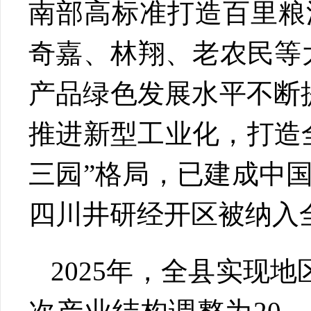
南部高标准打造百里粮
奇嘉、林翔、老农民等
产品绿色发展水平不断
推进新型工业化，打造
三园”格局，已建成中
四川井研经开区被纳入
2025年，全县实现地