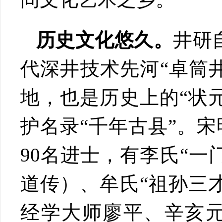
历史文化悠久。
井研
代深井技术先河“卓筒
地，也是历史上的“状
护名录“千年古县”。
90名进士，有李氏“
道传）、牟氏“祖孙三
经学大师廖平、辛亥