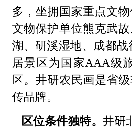
多，坐拥国家重点文物
文物保护单位熊克武故
湖、研溪湿地、成都战
居景区为国家AAA级
区。井研农民画是省级
传品牌。
区位条件独特。
井研