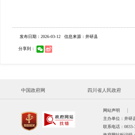
发布日期：2026-03-12
信息来源：井研县
分享到：
中国政府网
四川省人民政府
网站声明
主办单位：井研
联系电话：0833-
政府网站标识码：5