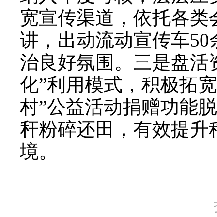
宽宣传渠道，依托各类
讲，出动流动宣传车5
治良好氛围。三是盘活
化”利用模式，积极拓
村”公益活动捐赠功能脱
秆粉碎还田，有效提升
境。