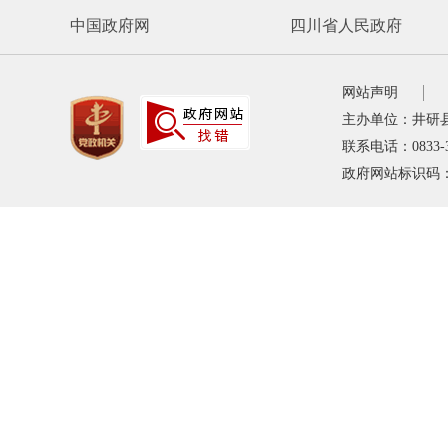
中国政府网
四川省人民政府
网站声明
主办单位：井研
联系电话：0833-
政府网站标识码：5