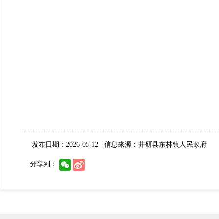
发布日期：2026-05-12
信息来源：井研县东林镇人民政府
分享到：