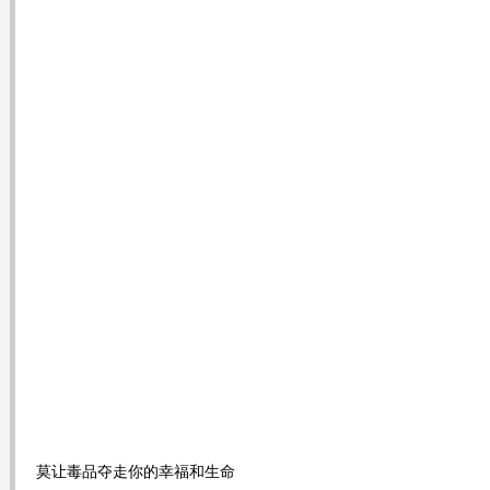
莫让毒品夺走你的幸福和生命