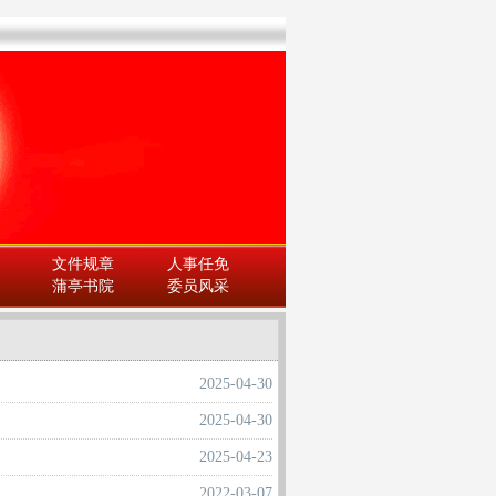
文件规章
人事任免
蒲亭书院
委员风采
2025-04-30
2025-04-30
2025-04-23
2022-03-07