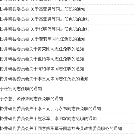
协井研县委员会 关于高亚男等同志任职的通知
协井研县委员会 关于高亚男等同志任免职的通知
协井研县委员会 关于张晓伟等同志任免职的通知
协井研县委员会 关于龚莉等同志任免职的通知
协井研县委员会关于黄荣刚同志任免职的通知
协井研县委员会关于但怡等同志任免职的通知
协井研县委员会关于陈绍华等同志任职的通知
协井研县委员会关于李三元等同志任免职的通知
于杜宏同志任职的通知
于余慧、谈仲康同志任免职的通知
协井研县委员会关于李三元、万永东同志任免职的通知
协井研县委员会关于熊承军、李明双同志免职的通知
协井研县委员会关于同意熊承军等同志辞去县政协委员职务的通知