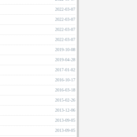
2022-03-07
2022-03-07
2022-03-07
2022-03-07
2019-10-08
2019-04-28
2017-01-02
2016-10-17
2016-03-18
2015-02-26
2013-12-06
2013-09-05
2013-09-05