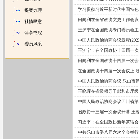
学习贯彻习近平新时代中国特色
提案办理
田向利在全省政协文史工作会议
社情民意
王沪宁在全国政协专门委员会主任
蒲亭书院
中国人民政治协商会议章程(2023
委员风采
王沪宁：在全国政协十四届一次
田向利在全国政协十四届一次会议
在全国政协十四届一次会议上 
中国人民政治协商会议 乐山市
王晓晖在省级领导干部和市厅级主
中国人民政治协商会议四川省第
省政协十三届一次会议开幕 王晓
习近平：在全国政协新年茶话会
中共乐山市委八届六次全会举行