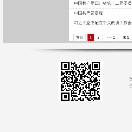
中国共产党四川省第十二届委员
中国共产党章程
习近平总书记在中央政协工作会
首页
1
2
下一页
末页
联